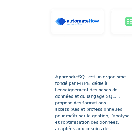
ApprendreSQL
est un organisme
fondé par MYPE, dédié à
l'enseignement des bases de
données et du langage SQL. Il
propose des formations
accessibles et professionnelles
pour maîtriser la gestion, l'analyse
et l’optimisation des données,
adaptées aux besoins des