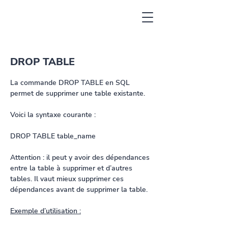
DROP TABLE
La commande DROP TABLE en SQL 
permet de supprimer une table existante.
Voici la syntaxe courante :
DROP TABLE table_name
Attention : il peut y avoir des dépendances 
entre la table à supprimer et d’autres 
tables. Il vaut mieux supprimer ces 
dépendances avant de supprimer la table.
Exemple d’utilisation :