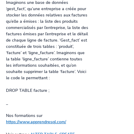
Imaginons une base de données 
‘gest_fact’, qu’une entreprise a créée pour 
stocker les données relatives aux factures 
qu’elle a émises : la liste des produits 
commercialisés par l’entreprise, la liste des 
factures émises par l’entreprise et le détail 
de chaque ligne de facture. ‘Gest_fact’ est 
constituée de trois tables : ‘produit’, 
‘facture’ et ‘ligne_facture’. Imaginons que 
la table ‘ligne_facture’ contienne toutes 
les informations souhaitées, et qu’on 
souhaite supprimer la table ‘facture’. Voici 
le code le permettant :
DROP TABLE facture ;
_
Nos formations sur 
https://www.apprendresql.com/