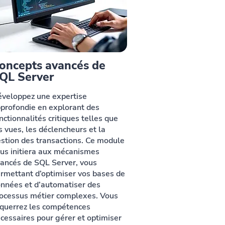
oncepts avancés de
QL Server
veloppez une expertise
profondie en explorant des
nctionnalités critiques telles que
s vues, les déclencheurs et la
stion des transactions. Ce module
us initiera aux mécanismes
ancés de SQL Server, vous
rmettant d’optimiser vos bases de
nnées et d’automatiser des
ocessus métier complexes. Vous
querrez les compétences
cessaires pour gérer et optimiser