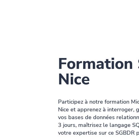
Formation
Nice
Participez à notre formation Mi
Nice et apprenez à interroger, 
vos bases de données relationn
3 jours, maîtrisez le langage 
votre expertise sur ce SGBDR p