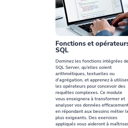
Fonctions et opérateur
SQL
Dominez les fonctions intégrées d
SQL Server, qu’elles soient
arithmétiques, textuelles ou
d’agrégation, et apprenez à utilise
les opérateurs pour concevoir des
requêtes complexes. Ce module
vous enseignera à transformer et
analyser vos données efficacement
en répondant aux besoins métier l
plus exigeants. Des exercices
appliqués vous aideront à maîtrise