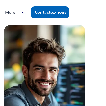
More
Contactez-nous