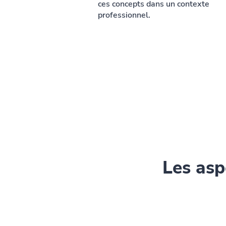
ces concepts dans un contexte
professionnel.
Les asp