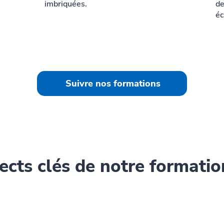
imbriquées.
de
éc
Suivre nos formations
ects clés de notre formatio