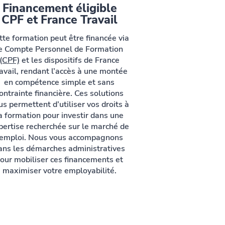
Financement éligible
CPF et France Travail
tte formation peut être financée via
e Compte Personnel de Formation
(CPF)
et les dispositifs de France
avail, rendant l’accès à une montée
en compétence simple et sans
ontrainte financière. Ces solutions
us permettent d’utiliser vos droits à
a formation pour investir dans une
pertise recherchée sur le marché de
’emploi. Nous vous accompagnons
ans les démarches administratives
our mobiliser ces financements et
maximiser votre employabilité.