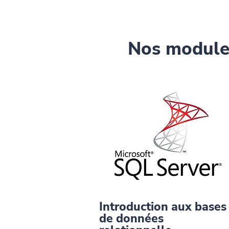
Nos modules
Introduction aux bases
de données