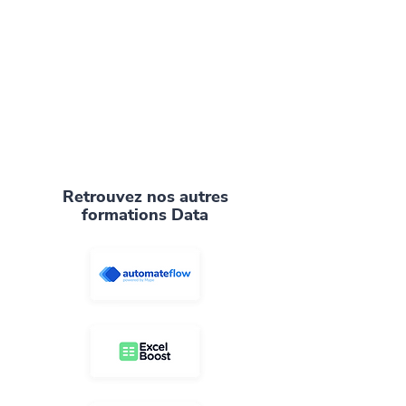
Retrouvez nos autres
formations Data