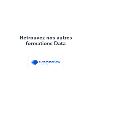
Retrouvez nos autres
formations Data