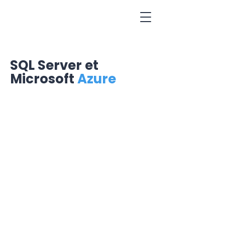
SQL Server et
Microsoft
Azure