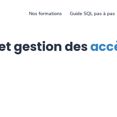
Nos formations
Guide SQL pas à pas
 et gestion des
acc