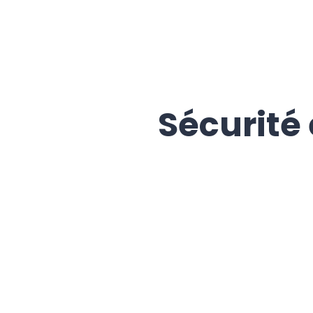
Sécurité