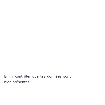
Enfin, contrôler que les données sont 
bien présentes.