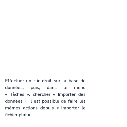
Effectuer un clic droit sur la base de 
données, puis, dans le menu 
« Tâches », chercher « Importer des 
données ». Il est possible de faire les 
mêmes actions depuis « Importer le 
fichier plat ».