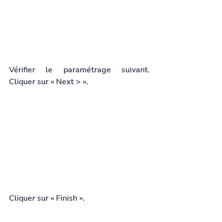
Vérifier le paramétrage suivant. 
Cliquer sur « Next > ».
Cliquer sur « Finish ».