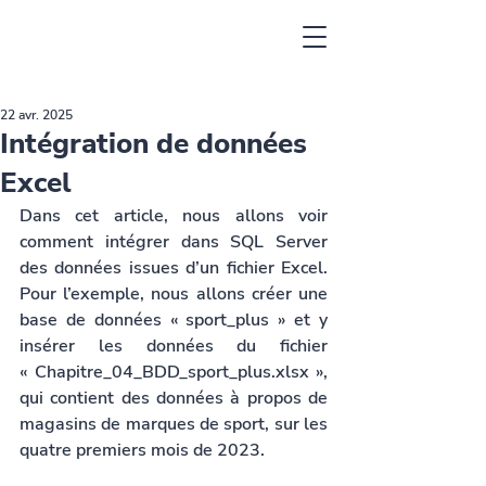
22 avr. 2025
Intégration de données
Excel
Dans cet article, nous allons voir 
comment intégrer dans SQL Server 
des données issues d’un fichier Excel. 
Pour l’exemple, nous allons créer une 
base de données « sport_plus » et y 
insérer les données du fichier 
« Chapitre_04_BDD_sport_plus.xlsx », 
qui contient des données à propos de 
magasins de marques de sport, sur les 
quatre premiers mois de 2023.