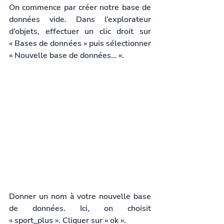
On commence par créer notre base de 
données vide. Dans l’explorateur 
d’objets, effectuer un clic droit sur 
« Bases de données » puis sélectionner 
« Nouvelle base de données… ».
Donner un nom à votre nouvelle base 
de données. Ici, on choisit 
« sport_plus ». Cliquer sur « ok ».