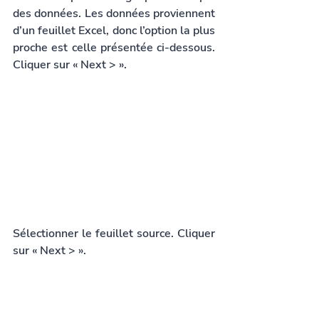
des données. Les données proviennent 
d’un feuillet Excel, donc l’option la plus 
proche est celle présentée ci-dessous. 
Cliquer sur « Next > ».
Sélectionner le feuillet source. Cliquer 
sur « Next > ».