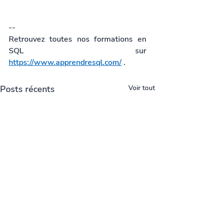
--
Retrouvez toutes nos formations en 
SQL sur 
https://www.apprendresql.com/
 .
Posts récents
Voir tout