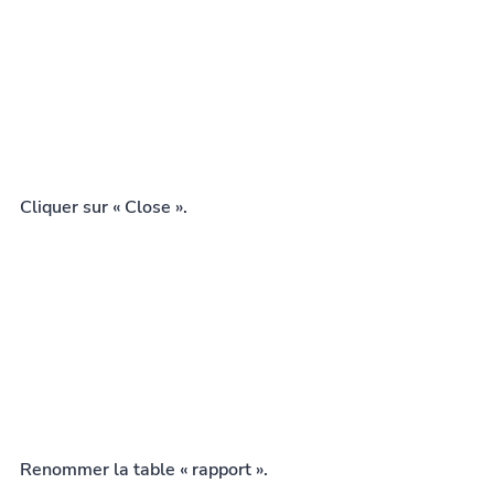
Cliquer sur « Close ».
Renommer la table « rapport ».