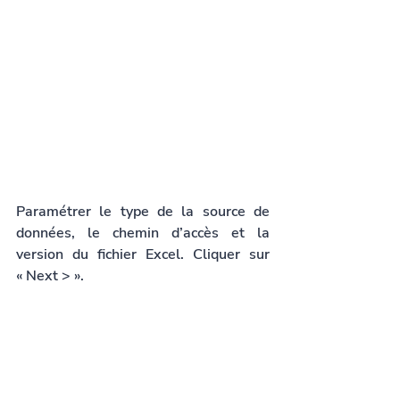
Paramétrer le type de la source de 
données, le chemin d’accès et la 
version du fichier Excel. Cliquer sur 
« Next > ».