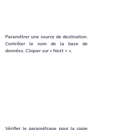
Paramétrer une source de destination. 
Contrôler le nom de la base de 
données. Cliquer sur « Next > ».
Vérifier le paramétrage pour la copie 