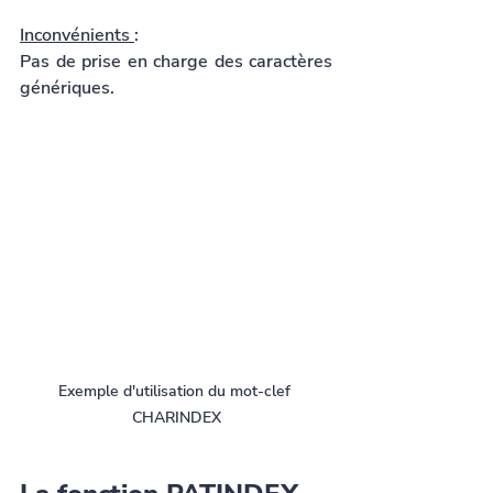
Inconvénients 
:
Pas de prise en charge des caractères 
génériques.
Exemple d'utilisation du mot-clef 
CHARINDEX