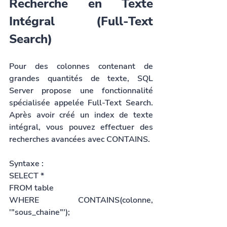
Recherche en Texte 
Intégral (Full-Text 
Search)
Pour des colonnes contenant de 
grandes quantités de texte, SQL 
Server propose une fonctionnalité 
spécialisée appelée Full-Text Search. 
Après avoir créé un index de texte 
intégral, vous pouvez effectuer des 
recherches avancées avec CONTAINS.
Syntaxe :
SELECT *
FROM table
WHERE CONTAINS(colonne, 
'"sous_chaine"');