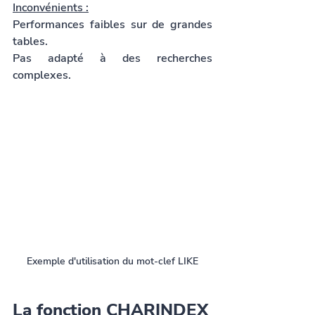
Inconvénients :
Performances faibles sur de grandes 
tables.
Pas adapté à des recherches 
complexes.
Exemple d'utilisation du mot-clef LIKE
La fonction CHARINDEX