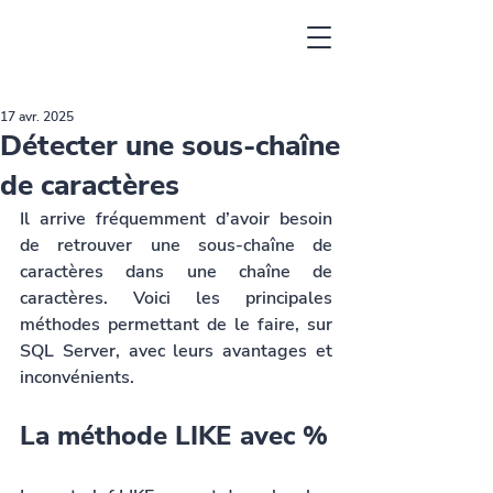
17 avr. 2025
Détecter une sous-chaîne
de caractères
Il arrive fréquemment d’avoir besoin 
de retrouver une sous-chaîne de 
caractères dans une chaîne de 
caractères. Voici les principales 
méthodes permettant de le faire, sur 
SQL Server, avec leurs avantages et 
inconvénients.
La méthode LIKE avec %