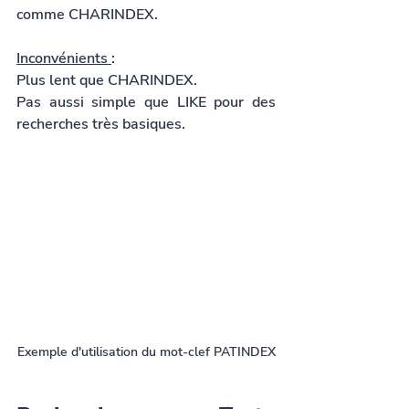
comme CHARINDEX.
Inconvénients 
:
Plus lent que CHARINDEX.
Pas aussi simple que LIKE pour des 
recherches très basiques.
Exemple d'utilisation du mot-clef PATINDEX