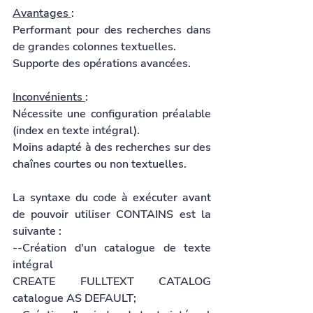
Avantages 
:
Performant pour des recherches dans 
de grandes colonnes textuelles.
Supporte des opérations avancées.
Inconvénients 
:
Nécessite une configuration préalable 
(index en texte intégral).
Moins adapté à des recherches sur des 
chaînes courtes ou non textuelles.
La syntaxe du code à exécuter avant 
de pouvoir utiliser CONTAINS est la 
suivante :
--Création d'un catalogue de texte 
intégral
CREATE FULLTEXT CATALOG 
catalogue AS DEFAULT;