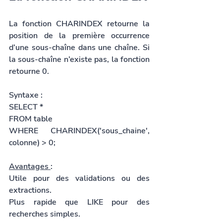
La fonction CHARINDEX retourne la 
position de la première occurrence 
d’une sous-chaîne dans une chaîne. Si 
la sous-chaîne n’existe pas, la fonction 
retourne 0.
Syntaxe :
SELECT *
FROM table
WHERE CHARINDEX('sous_chaine', 
colonne) > 0;
Avantages 
:
Utile pour des validations ou des 
extractions.
Plus rapide que LIKE pour des 
recherches simples.